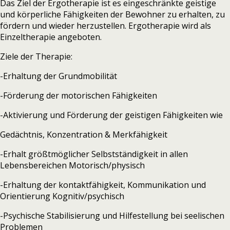
Das Ziel der Ergotherapie ist es eingeschränkte geistige
und körperliche Fähigkeiten der Bewohner zu erhalten, zu
fördern und wieder herzustellen. Ergotherapie wird als
Einzeltherapie angeboten.
Ziele der Therapie:
-Erhaltung der Grundmobilität
-Förderung der motorischen Fähigkeiten
-Aktivierung und Förderung der geistigen Fähigkeiten wie
Gedächtnis, Konzentration & Merkfähigkeit
-Erhalt größtmöglicher Selbstständigkeit in allen
Lebensbereichen
Motorisch/physisch
-Erhaltung der kontaktfähigkeit, Kommunikation und
Orientierung
Kognitiv/psychisch
-Psychische Stabilisierung und Hilfestellung bei seelischen
Problemen