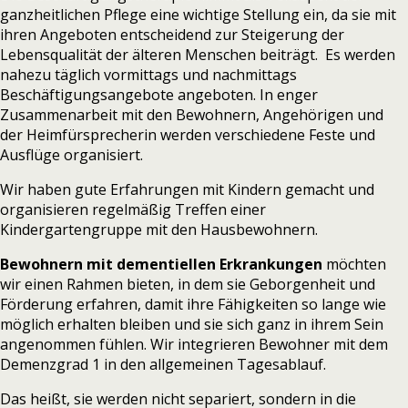
ganzheitlichen Pflege eine wichtige Stellung ein, da sie mit
ihren Angeboten entscheidend zur Steigerung der
Lebensqualität der älteren Menschen beiträgt. Es werden
nahezu täglich vormittags und nachmittags
Beschäftigungsangebote angeboten. In enger
Zusammenarbeit mit den Bewohnern, Angehörigen und
der Heimfürsprecherin werden verschiedene Feste und
Ausflüge organisiert.
Wir haben gute Erfahrungen mit Kindern gemacht und
organisieren regelmäßig Treffen einer
Kindergartengruppe mit den Hausbewohnern.
Bewohnern mit dementiellen Erkrankungen
möchten
wir einen Rahmen bieten, in dem sie Geborgenheit und
Förderung erfahren, damit ihre Fähigkeiten so lange wie
möglich erhalten bleiben und sie sich ganz in ihrem Sein
angenommen fühlen.
Wir integrieren Bewohner mit dem
Demenzgrad 1 in den allgemeinen Tagesablauf.
Das heißt, sie werden nicht separiert, sondern in die