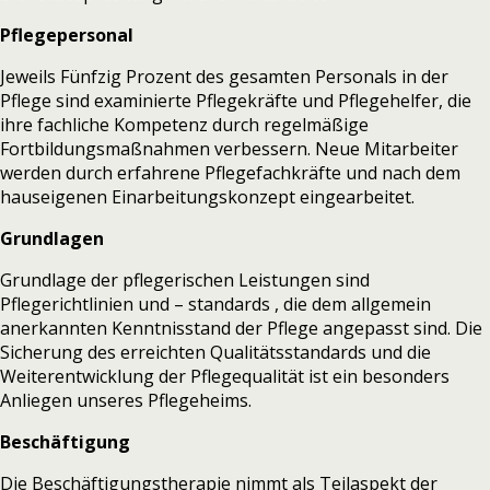
Pflegepersonal
Jeweils Fünfzig Prozent des gesamten Personals in der
Pflege sind examinierte Pflegekräfte und Pflegehelfer, die
ihre fachliche Kompetenz durch regelmäßige
Fortbildungsmaßnahmen verbessern. Neue Mitarbeiter
werden durch erfahrene Pflegefachkräfte und nach dem
hauseigenen Einarbeitungskonzept eingearbeitet.
Grundlagen
Grundlage der pflegerischen Leistungen sind
Pflegerichtlinien und – standards , die dem allgemein
anerkannten Kenntnisstand der Pflege angepasst sind. Die
Sicherung des erreichten Qualitätsstandards und die
Weiterentwicklung der Pflegequalität ist ein besonders
Anliegen unseres Pflegeheims.
Beschäftigung
Die Beschäftigungstherapie nimmt als Teilaspekt der