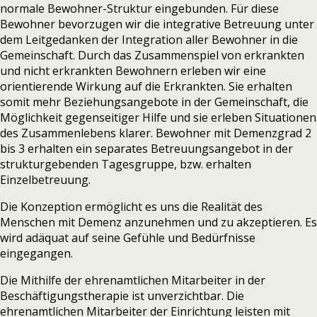
normale Bewohner-Struktur eingebunden. Für diese
Bewohner bevorzugen wir die integrative Betreuung unter
dem Leitgedanken der Integration aller Bewohner in die
Gemeinschaft. Durch das Zusammenspiel von erkrankten
und nicht erkrankten Bewohnern erleben wir eine
orientierende Wirkung auf die Erkrankten.
Sie erhalten
somit mehr Beziehungsangebote in der Gemeinschaft, die
Möglichkeit gegenseitiger Hilfe und sie erleben Situationen
des Zusammenlebens klarer. Bewohner mit Demenzgrad 2
bis 3 erhalten ein separates Betreuungsangebot in der
strukturgebenden Tagesgruppe, bzw. erhalten
Einzelbetreuung.
Die Konzeption ermöglicht es uns die Realität des
Menschen mit Demenz anzunehmen und zu akzeptieren.
Es
wird adäquat auf seine Gefühle und Bedürfnisse
eingegangen.
Die Mithilfe der ehrenamtlichen Mitarbeiter in der
Beschäftigungstherapie ist unverzichtbar. Die
ehrenamtlichen Mitarbeiter der Einrichtung leisten mit