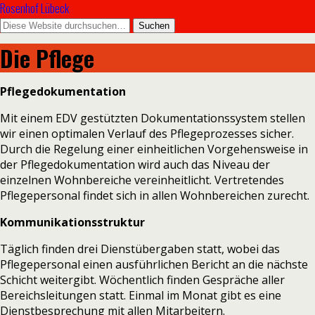
Rosenhof Lübeck
Die Pflege
Pflegedokumentation
Mit einem EDV gestützten Dokumentationssystem stellen
wir einen optimalen Verlauf des Pflegeprozesses sicher.
Durch die Regelung einer einheitlichen Vorgehensweise in
der Pflegedokumentation wird auch das Niveau der
einzelnen Wohnbereiche vereinheitlicht. Vertretendes
Pflegepersonal findet sich in allen Wohnbereichen zurecht.
Kommunikationsstruktur
Täglich finden drei Dienstübergaben statt, wobei das
Pflegepersonal einen ausführlichen Bericht an die nächste
Schicht weitergibt. Wöchentlich finden Gespräche aller
Bereichsleitungen statt. Einmal im Monat gibt es eine
Dienstbesprechung mit allen Mitarbeitern.