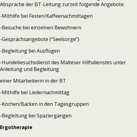
Absprache der BT-Leitung zurzeit folgende Angebote:
-Mithilfe bei Festen/Kaffeenachmittagen
-Besuche bei einzelnen Bewohnern
-Gesprächsangebote (“Seelsorge”)
-Begleitung bei Ausflügen
-Hundebesuchsdienst des Malteser Hilfsdienstes unter
Anleitung und Begleitung
einer Mitarbeiterin in der BT
-Mithilfe bei Liedernachmittag
-Kochen/Backen in den Tagesgruppen
-Begleitung bei Spaziergängen
Ergotherapie